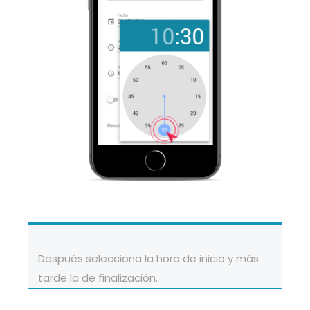
Después selecciona la hora de inicio y más
tarde la de finalización.