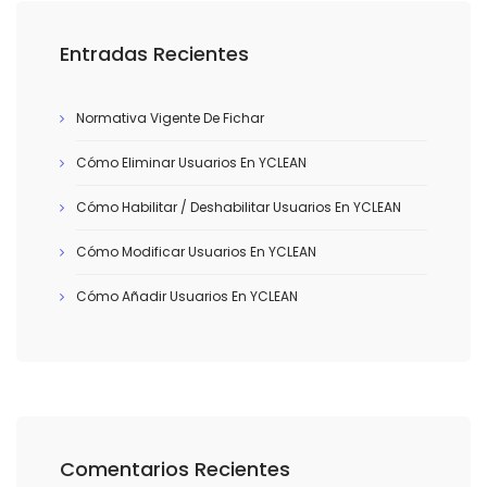
Entradas Recientes
Normativa Vigente De Fichar
Cómo Eliminar Usuarios En YCLEAN
Cómo Habilitar / Deshabilitar Usuarios En YCLEAN
Cómo Modificar Usuarios En YCLEAN
Cómo Añadir Usuarios En YCLEAN
Comentarios Recientes