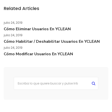
Related Articles
julio 24, 2019
Cómo Eliminar Usuarios En YCLEAN
julio 24, 2019
Cómo Habilitar / Deshabilitar Usuarios En YCLEAN
julio 24, 2019
Cómo Modificar Usuarios En YCLEAN