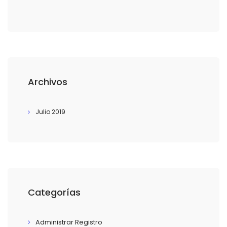
Archivos
Julio 2019
Categorías
Administrar Registro