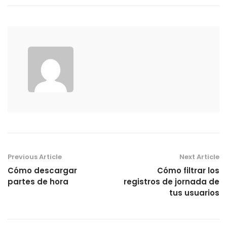
Previous Article
Next Article
Cómo descargar
Cómo filtrar los
partes de hora
registros de jornada de
tus usuarios