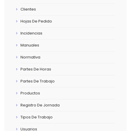
Clientes
Hojas De Pedido
Incidencias
Manuales
Normativa
Partes De Horas
Partes De Trabajo
Productos
Registro De Jornada
Tipos De Trabajo
Usuarios