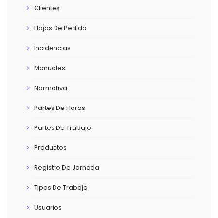
Clientes
Hojas De Pedido
Incidencias
Manuales
Normativa
Partes De Horas
Partes De Trabajo
Productos
Registro De Jornada
Tipos De Trabajo
Usuarios