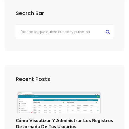
Search Bar
Recent Posts
Cómo Visualizar Y Administrar Los Registros
De Jornada De Tus Usuarios