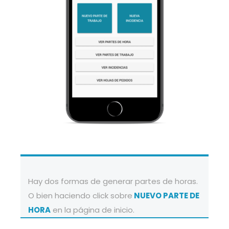
Hay dos formas de generar partes de horas.
O bien haciendo click sobre
NUEVO PARTE DE
HORA
en la página de inicio.