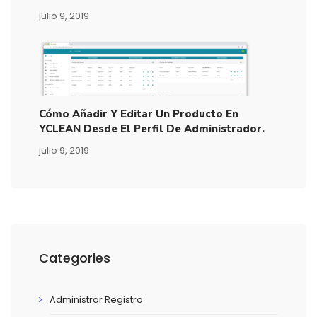
julio 9, 2019
Cómo Añadir Y Editar Un Producto En
YCLEAN Desde El Perfil De Administrador.
julio 9, 2019
Categories
Administrar Registro