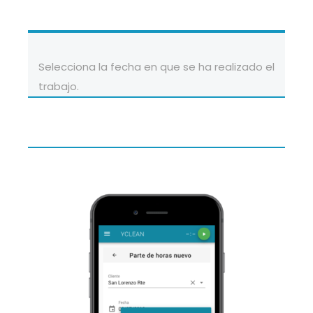
Selecciona la fecha en que se ha realizado el
trabajo.