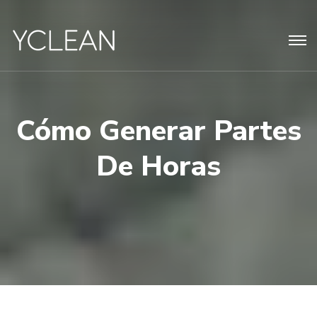
Cómo Generar Partes
De Horas