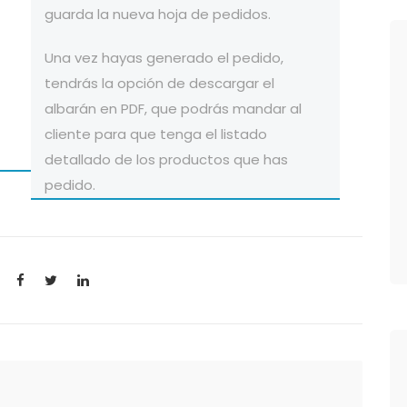
guarda la nueva hoja de pedidos.
Una vez hayas generado el pedido,
tendrás la opción de descargar el
albarán en PDF, que podrás mandar al
cliente para que tenga el listado
detallado de los productos que has
pedido.