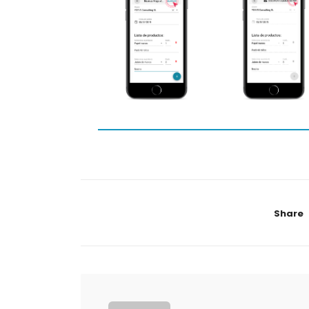
Share