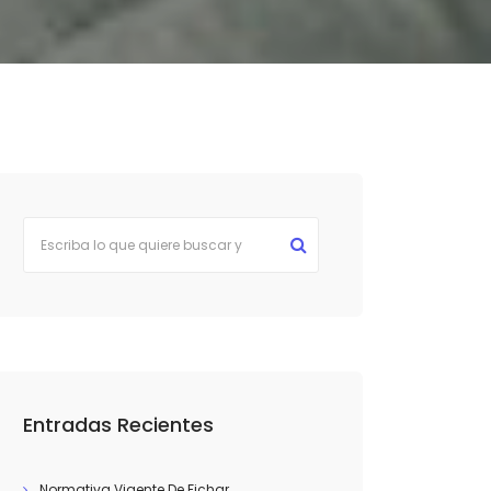
Entradas Recientes
Normativa Vigente De Fichar