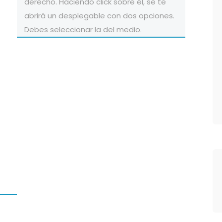
derecho. Haciendo click sobre él, se te
abrirá un desplegable con dos opciones.
Debes seleccionar la del medio.