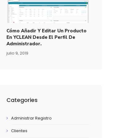
Cómo Añadir Y Editar Un Producto
En YCLEAN Desde El Perfil De
Administrador.
julio 9, 2019
Categories
Administrar Registro
Clientes