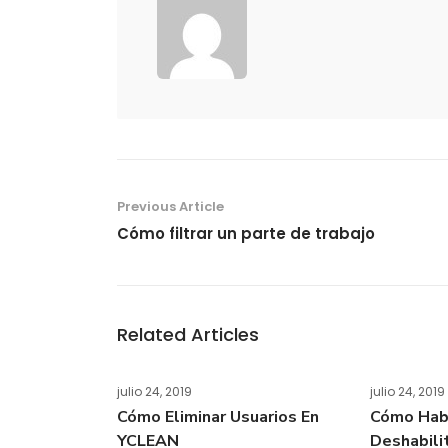
Previous Article
Cómo filtrar un parte de trabajo
Related Articles
julio 24, 2019
julio 24, 2019
Cómo Eliminar Usuarios En
Cómo Habi
YCLEAN
Deshabili