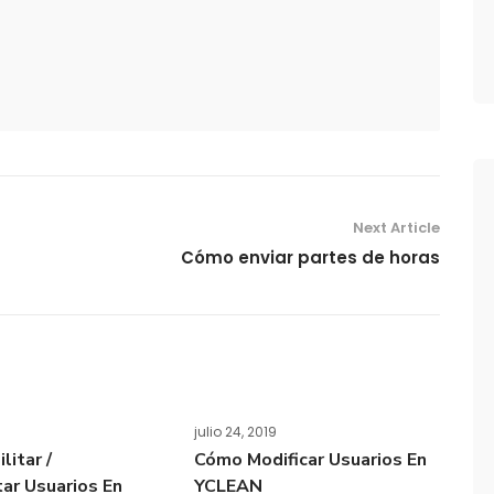
Next Article
Cómo enviar partes de horas
julio 24, 2019
litar /
Cómo Modificar Usuarios En
tar Usuarios En
YCLEAN