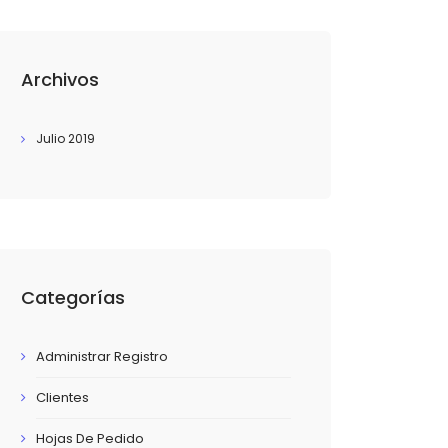
Archivos
Julio 2019
Categorías
Administrar Registro
Clientes
Hojas De Pedido