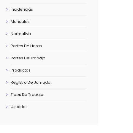
Incidencias
Manuales
Normativa
Partes De Horas
Partes De Trabajo
Productos
Registro De Jornada
Tipos De Trabajo
Usuarios