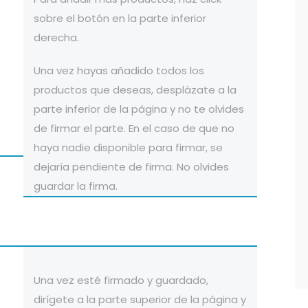
sobre el botón en la parte inferior
derecha.
Una vez hayas añadido todos los
productos que deseas, desplázate a la
parte inferior de la página y no te olvides
de firmar el parte. En el caso de que no
haya nadie disponible para firmar, se
dejaría pendiente de firma. No olvides
guardar la firma.
Una vez esté firmado y guardado,
dirígete a la parte superior de la página y