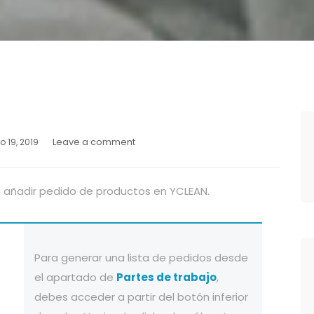
Leave a comment
io 19, 2019
añadir pedido de productos en YCLEAN.
Para generar una lista de pedidos desde
el apartado de
Partes de trabajo
,
debes acceder a partir del botón inferior