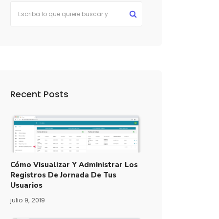
Recent Posts
Cómo Visualizar Y Administrar Los
Registros De Jornada De Tus
Usuarios
julio 9, 2019