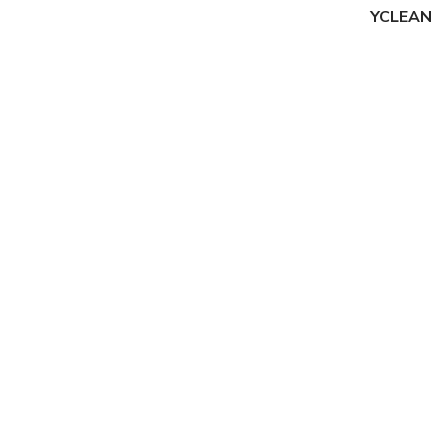
YCLEAN