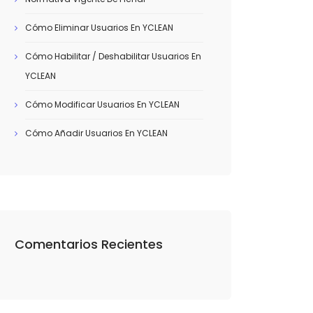
Cómo Eliminar Usuarios En YCLEAN
Cómo Habilitar / Deshabilitar Usuarios En
YCLEAN
Cómo Modificar Usuarios En YCLEAN
Cómo Añadir Usuarios En YCLEAN
Comentarios Recientes